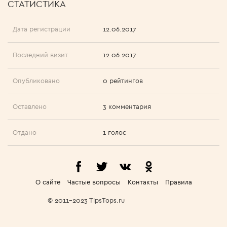
СТАТИСТИКА
Дата регистрации
12.06.2017
Последний визит
12.06.2017
Опубликовано
0 рейтингов
Оставлено
3 комментария
Отдано
1 голос
О сайте
Частые вопросы
Контакты
Правила
© 2011-2023 TipsTops.ru