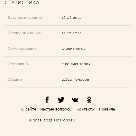
СТАТИСТИКА
Дата регистрации
16.06.2017
Последний визит
15.10.2022
Опубликовано
0 рейтингов
Оставлено
2 комментария
Отдано
21610 голосов
О сайте
Частые вопросы
Контакты
Правила
© 2011-2023 TipsTops.ru