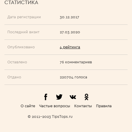
СТАТИСТИКА
Дата регистрации
30.12.2017
Последний визит
27.03.2020
Опубликовано
4 рейтинга
Оставлено
76 комментариев
Отдано
220704 голоса
О сайте
Частые вопросы
Контакты
Правила
© 2011-2023 TipsTops.ru