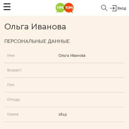
☰
Вход
Ольга Иванова
ПЕРСОНАЛЬНЫЕ ДАННЫЕ
Имя
Ольга Иванова
Возраст
Пол
Откуда
Карма
2845