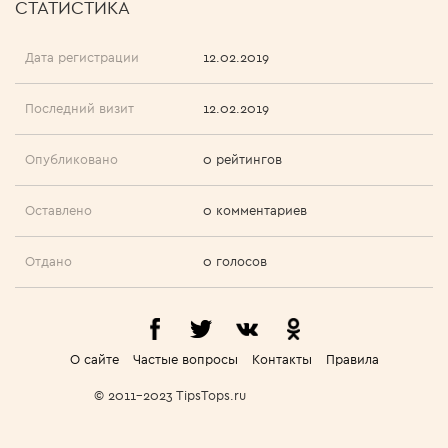
СТАТИСТИКА
Дата регистрации
12.02.2019
Последний визит
12.02.2019
Опубликовано
0 рейтингов
Оставлено
0 комментариев
Отдано
0 голосов
О сайте
Частые вопросы
Контакты
Правила
© 2011-2023 TipsTops.ru