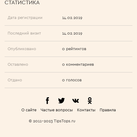
СТАТИСТИКА
Дата регистрации
14.02.2019
Последний визит
14.02.2019
Опубликовано
0 рейтингов
Оставлено
0 комментариев
Отдано
0 голосов
О сайте
Частые вопросы
Контакты
Правила
© 2011-2023 TipsTops.ru