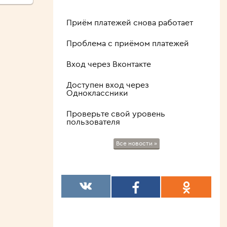
Приём платежей снова работает
Проблема с приёмом платежей
Вход через Вконтакте
Доступен вход через
Одноклассники
Проверьте свой уровень
пользователя
Все новости »