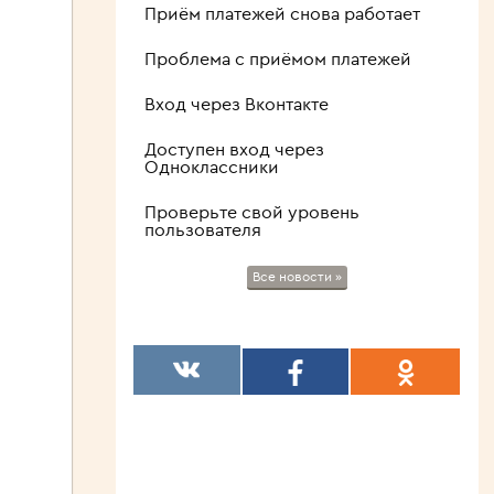
Приём платежей снова работает
Проблема с приёмом платежей
Вход через Вконтакте
Доступен вход через
Одноклассники
Проверьте свой уровень
пользователя
Все новости »