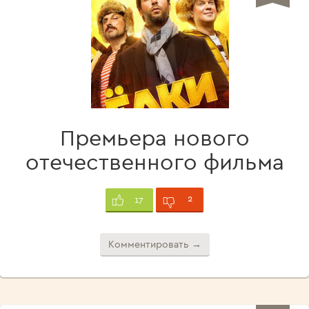
Премьера нового
отечественного фильма
2
17
Комментировать →