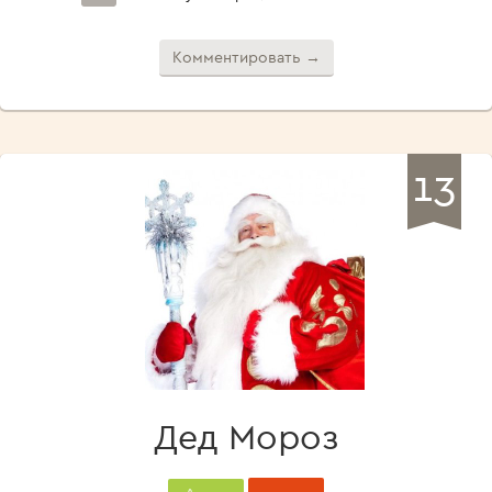
Комментировать →
13
Дед Мороз