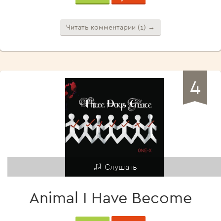
Читать комментарии (1) →
4
Слушать
Animal I Have Become