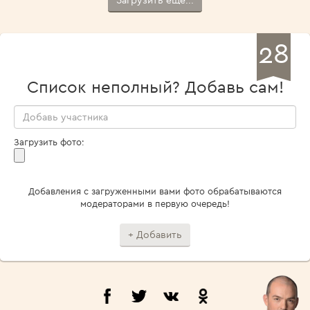
Загрузить ещё...
28
Список неполный? Добавь сам!
Загрузить фото:
Добавления с загруженными вами фото обрабатываются
модераторами в первую очередь!