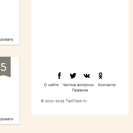
ровать
5
О сайте
Частые вопросы
Контакты
Правила
© 2011-2023 TipsTops.ru
ровать