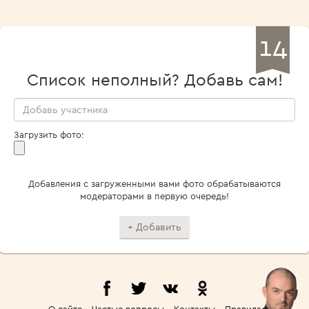
14
Список неполный? Добавь сам!
Загрузить фото:
Добавления с загруженными вами фото обрабатываются
модераторами в первую очередь!