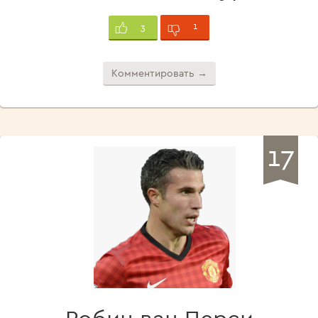
1
3
Комментировать →
17