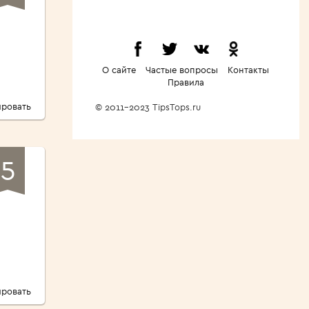
О сайте
Частые вопросы
Контакты
Правила
ровать
© 2011-2023 TipsTops.ru
5
ровать