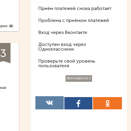
Приём платежей снова работает
Проблема с приёмом платежей
рии (
6
)
Вход через Вконтакте
Доступен вход через
3
Одноклассники
Проверьте свой уровень
пользователя
Все новости »
кая