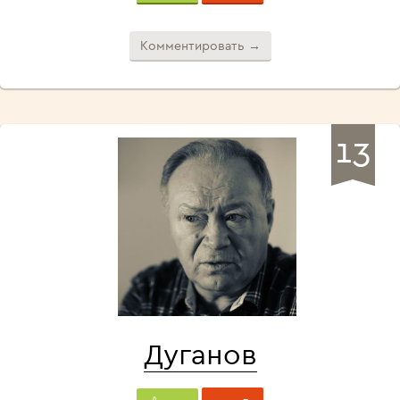
Комментировать →
13
Дуганов