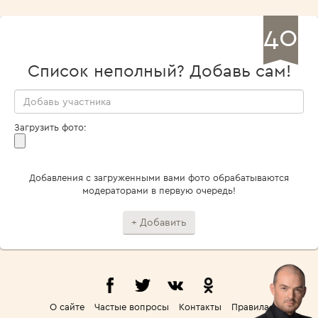
40
Список неполный? Добавь сам!
Загрузить фото:
Добавления с загруженными вами фото обрабатываются
модераторами в первую очередь!
О сайте
Частые вопросы
Контакты
Правила