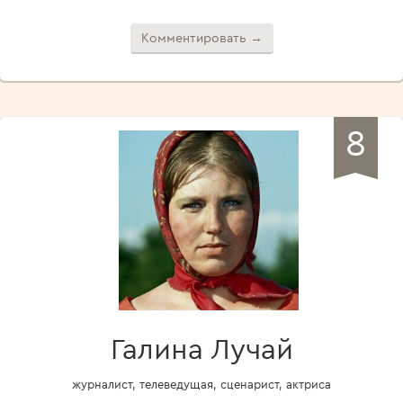
Комментировать →
8
Галина Лучай
журналист, телеведущая, сценарист, актриса