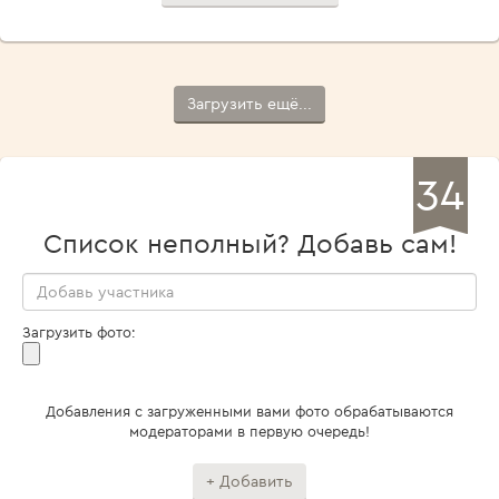
Загрузить ещё...
34
Список неполный? Добавь сам!
Загрузить фото:
Добавления с загруженными вами фото обрабатываются
модераторами в первую очередь!