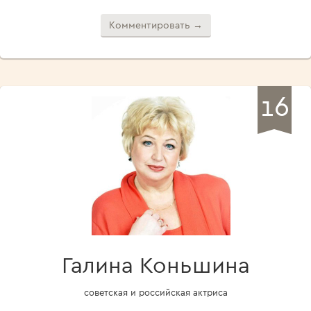
Комментировать →
16
Галина Коньшина
советская и российская актриса