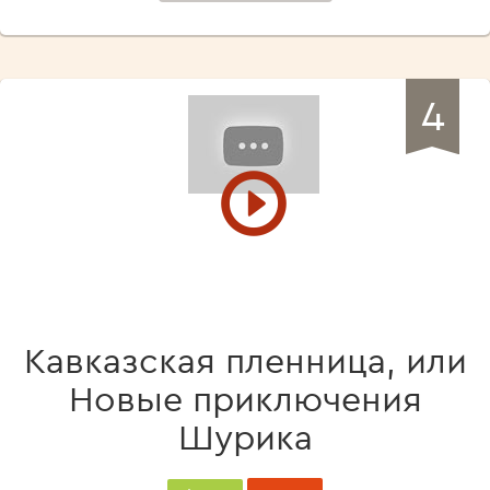
4
Кавказская пленница, или
Новые приключения
Шурика