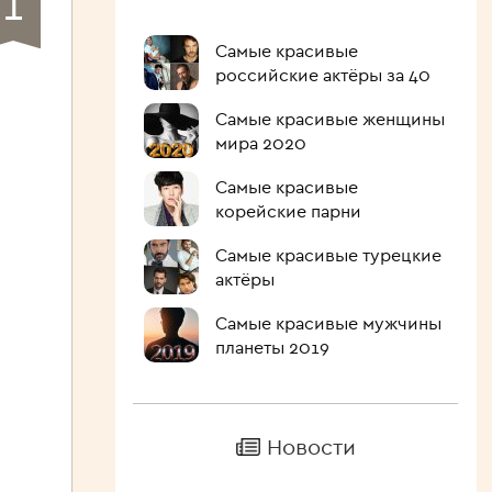
1
Самые красивые
российские актёры за 40
Самые красивые женщины
мира 2020
Самые красивые
корейские парни
Самые красивые турецкие
актёры
Самые красивые мужчины
планеты 2019
Новости