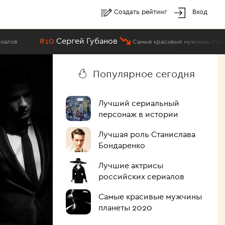
Создать рейтинг
Вход
#10
Сергей Губанов
Самые красивые мужчины России
Популярное сегодня
Лучший сериальный
персонаж в истории
Лучшая роль Станислава
Бондаренко
Лучшие актрисы
российских сериалов
Самые красивые мужчины
планеты 2020