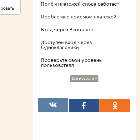
Приём платежей снова работает
ровать
Проблема с приёмом платежей
Вход через Вконтакте
Доступен вход через
Одноклассники
Проверьте свой уровень
пользователя
Все новости »