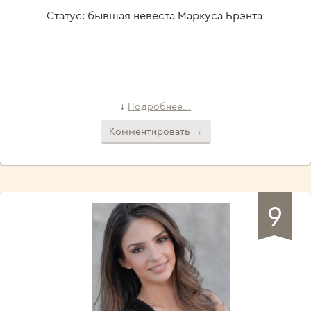
Статус: бывшая невеста Маркуса Брэнта
Подробнее...
↓
Комментировать →
9