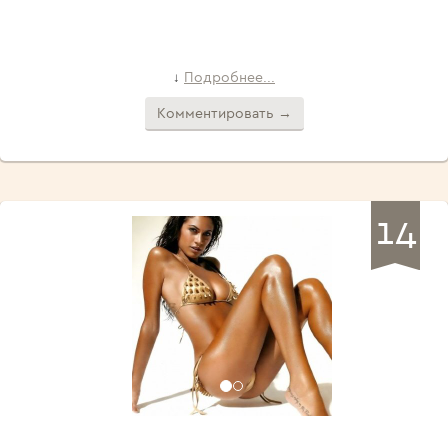
Подробнее...
↓
Комментировать →
14