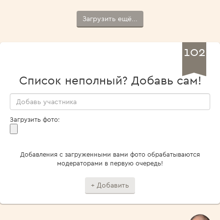
Загрузить ещё...
102
Список неполный? Добавь сам!
Загрузить фото:
Добавления с загруженными вами фото обрабатываются
модераторами в первую очередь!