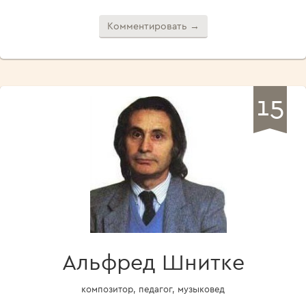
Комментировать →
15
Альфред Шнитке
композитор, педагог, музыковед