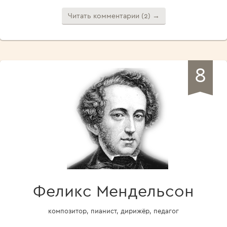
Читать комментарии (2) →
8
Феликс Мендельсон
композитор, пианист, дирижёр, педагог