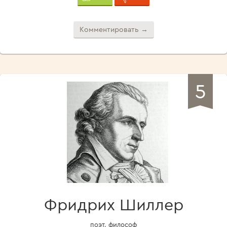
Комментировать →
5
Фридрих Шиллер
поэт, философ