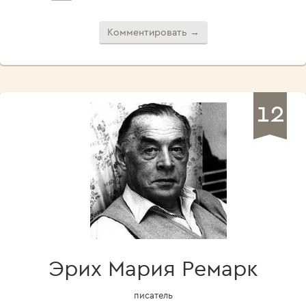
Комментировать →
12
Эрих Мария Ремарк
писатель