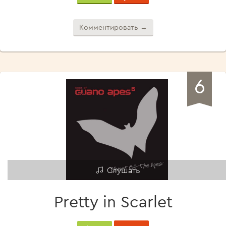
Комментировать →
6
Слушать
Pretty in Scarlet