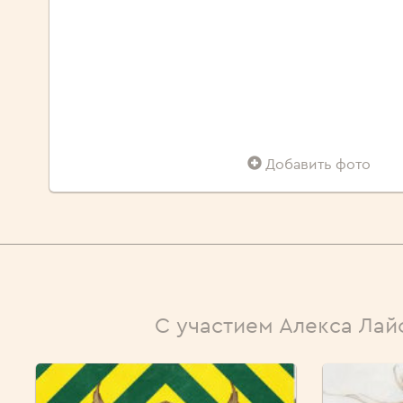
Добавить фото
С участием Алекса Ла