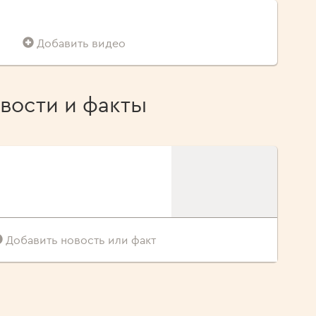
Добавить видео
вости и факты
Добавить новость или факт