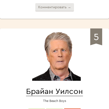
Комментировать →
5
Брайан Уилсон
The Beach Boys