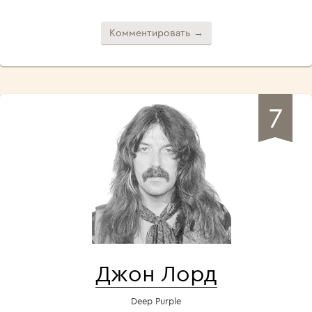
Комментировать →
7
Джон Лорд
Deep Purple