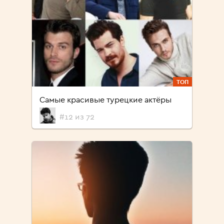
ТОП
Самые красивые турецкие актёры
#12 из 72