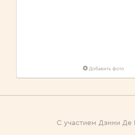
Добавить фото
С участием Дэнни Де 