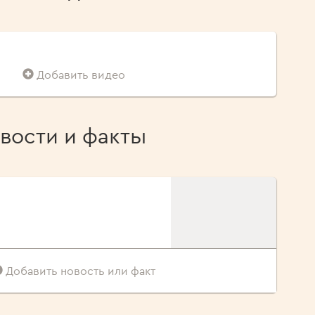
Добавить видео
вости и факты
Добавить новость или факт