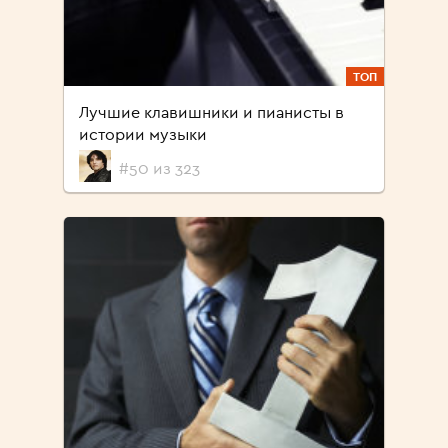
ТОП
Лучшие клавишники и пианисты в
истории музыки
#50 из 323