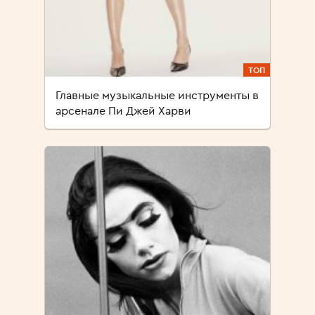
ТОП
Главные музыкальные инструменты в
арсенале Пи Джей Харви