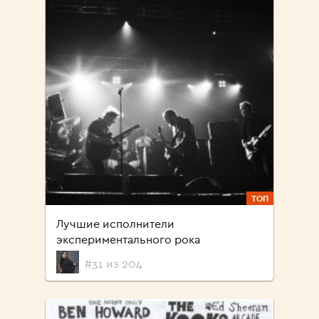
ТОП
Лучшие исполнители
экспериментального рока
#31 из 204