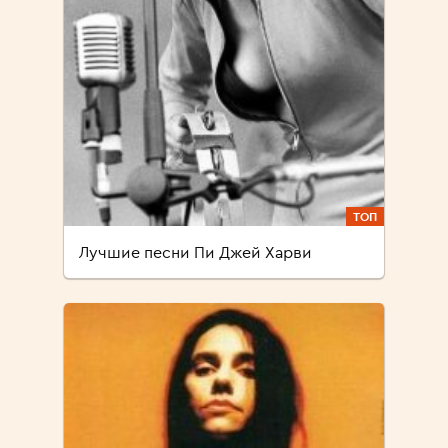
ТОП
Лучшие песни Пи Джей Харви