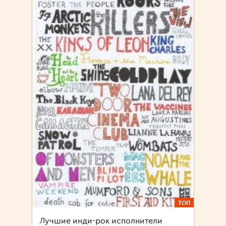
ТОП
Лучшие инди-рок исполнители