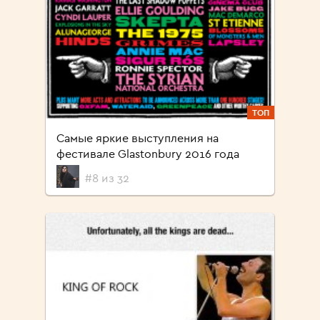
ТОП
Самые яркие выступления на
фестивале Glastonbury 2016 года
#8 из 32