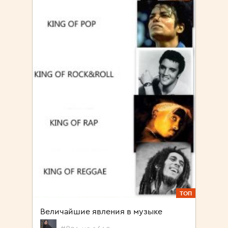
ТОП
Величайшие явления в музыке