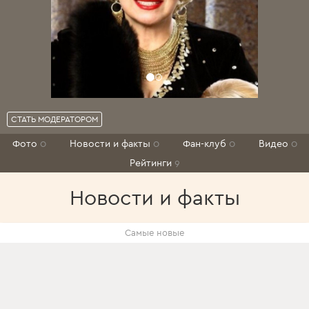
СТАТЬ МОДЕРАТОРОМ
Фото
0
Новости и факты
0
Фан-клуб
0
Видео
0
Рейтинги
9
Новости и факты
Самые новые