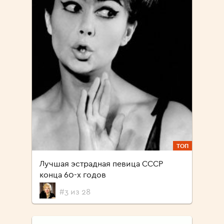
ТОП
Лучшая эстрадная певица СССР
конца 60-х годов
#3 из 28