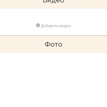
Добавить видео
Фото