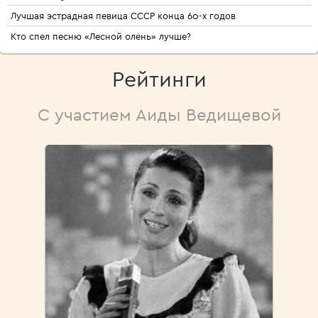
Лучшая эстрадная певица СССР конца 60-х годов
Кто спел песню «Лесной олень» лучше?
Рейтинги
С участием Аиды Ведищевой