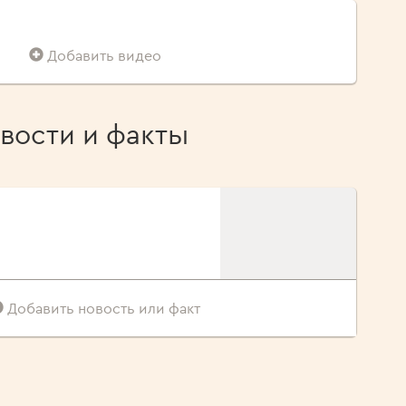
Добавить видео
вости и факты
Добавить новость или факт