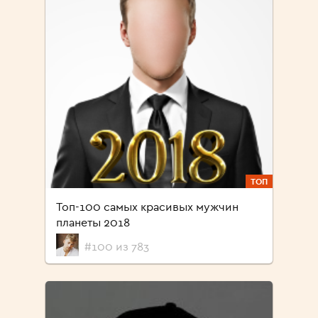
ТОП
Топ-100 самых красивых мужчин
планеты 2018
#100 из 783