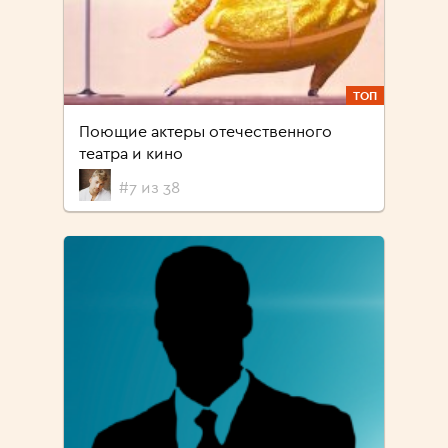
ТОП
Поющие актеры отечественного
театра и кино
#7 из 38