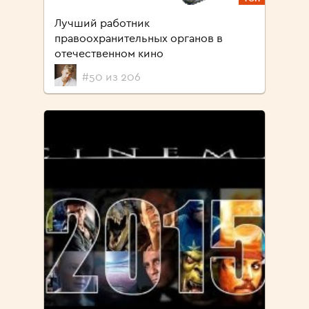
Лучший работник
правоохранительных органов в
отечественном кино
#50 из 206