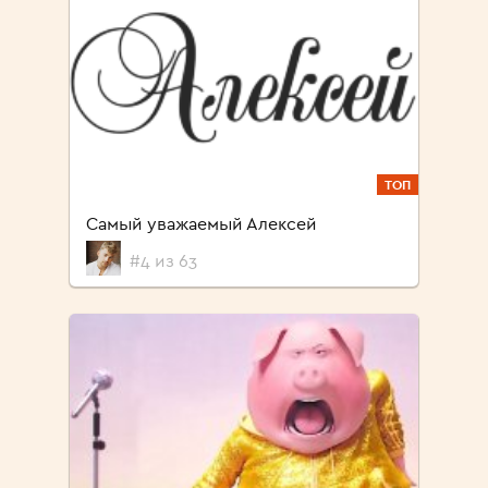
ТОП
Самый уважаемый Алексей
#4 из 63