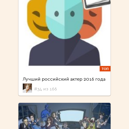
ТОП
Лучший российский актер 2016 года
#34 из 166