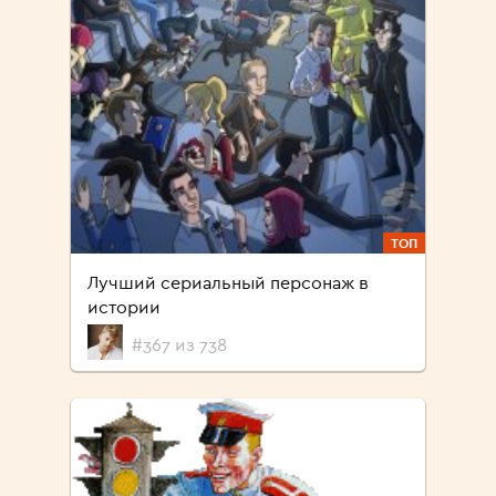
ТОП
Лучший сериальный персонаж в
истории
#367 из 738