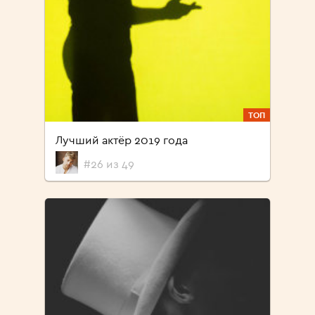
ТОП
Лучший актёр 2019 года
#26 из 49