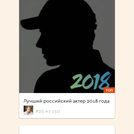
ТОП
Лучший российский актер 2018 года
#25 из 150