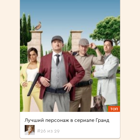
ТОП
Лучший персонаж в сериале Гранд
#26 из 29