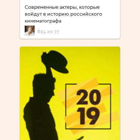
Современные актеры, которые
войдут в историю российского
кинематографа
#24 из 77