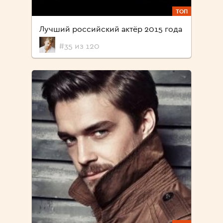
ТОП
Лучший российский актёр 2015 года
#35 из 120