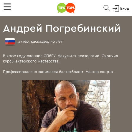
☰
Вход
Андрей Погребинский
актёр, каскадёр, 50 лет
В 2002 году окончил СПбГУ, факультет психологии. Окончил
курсы актёрского мастерства.
Профессионально занимался баскетболом. Мастер спорта.