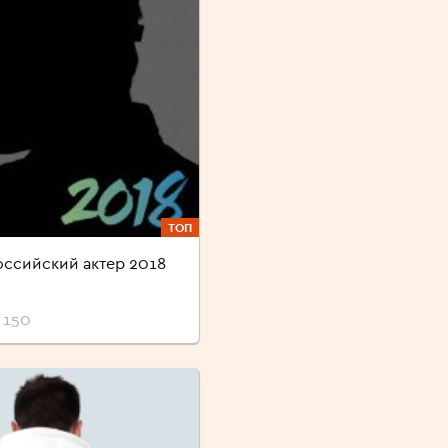
ТОП
ссийский актер 2018
 150