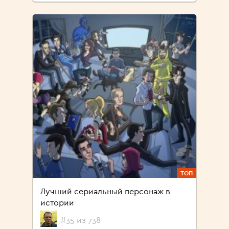
ТОП
Лучший сериальный персонаж в
истории
#35 из 738