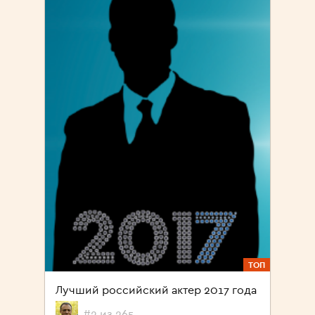
ТОП
Лучший российский актер 2017 года
#2 из 265