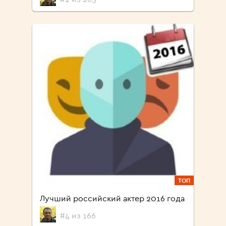
ТОП
Лучший российский актер 2016 года
#4 из 166