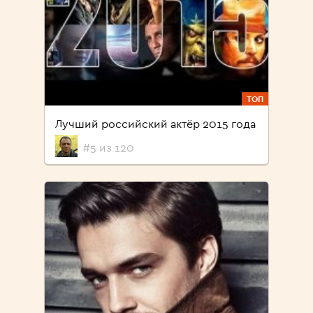
ТОП
Лучший российский актёр 2015 года
#5 из 120