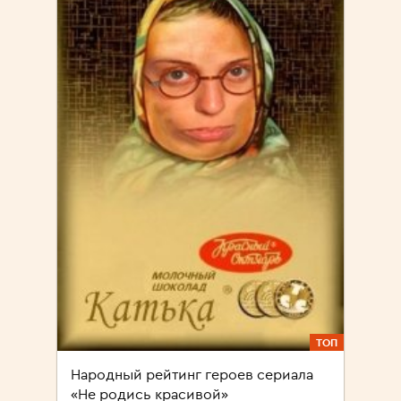
ТОП
Народный рейтинг героев сериала
«Не родись красивой»