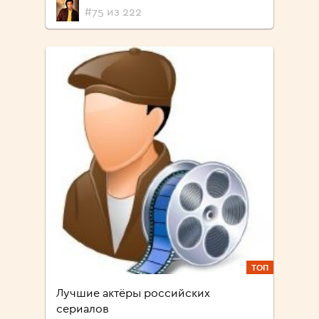
#75 из 222
ТОП
Лучшие актёры российских
сериалов