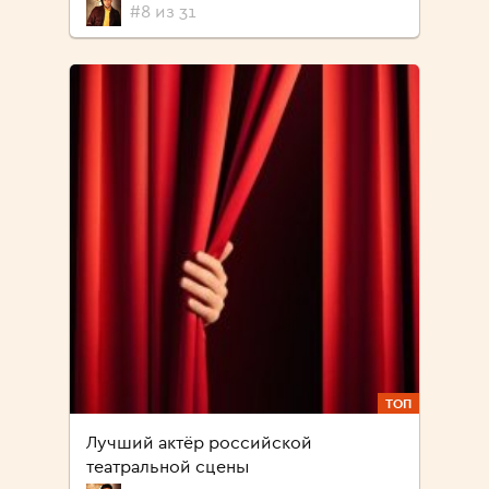
#8 из 31
ТОП
Лучший актёр российской
театральной сцены