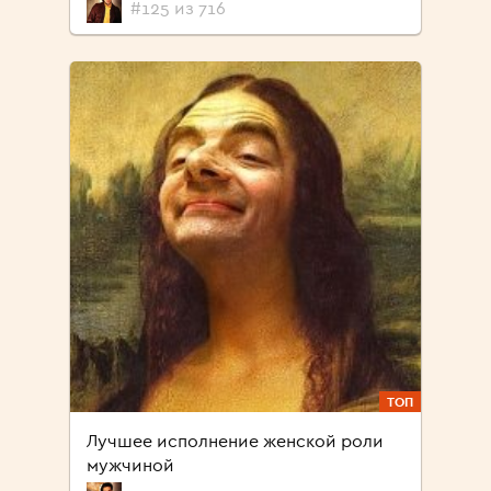
#125 из 716
ТОП
Лучшее исполнение женской роли
мужчиной