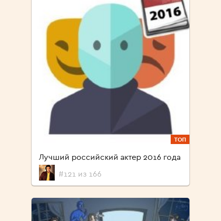
ТОП
Лучший российский актер 2016 года
#121 из 166