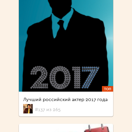
ТОП
Лучший российский актер 2017 года
#137 из 265