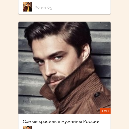
#2 из 25
ТОП
Самые красивые мужчины России