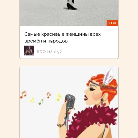
ТОП
Самые красивые женщины всех
времён и народов
#90 из 647