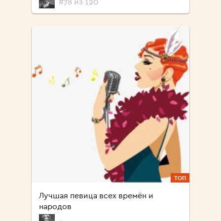
#78 из 120
ТОП
Лучшая певица всех времён и
народов