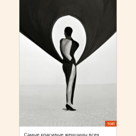
ТОП
Самые красивые женщины всех