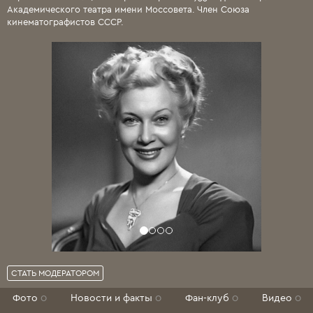
Академического театра имени Моссовета. Член Союза
кинематографистов СССР.
СТАТЬ МОДЕРАТОРОМ
Фото
0
Новости и факты
0
Фан-клуб
0
Видео
0