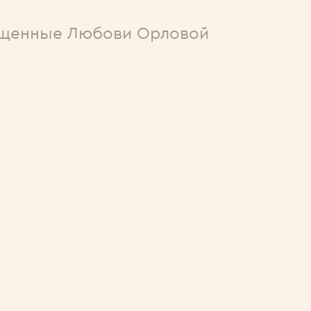
щенные Любови Орловой