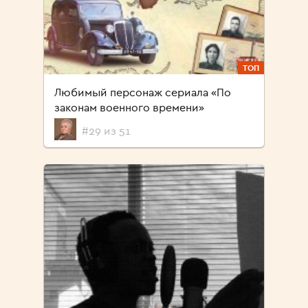
ТОП
Любимый персонаж сериала «По
законам военного времени»
#29 из 51