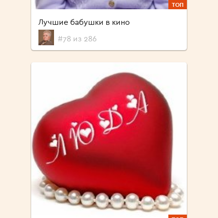
ТОП
Лучшие бабушки в кино
#78 из 286