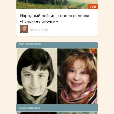
ТОП
Народный рейтинг героев сериала
«Райские яблочки»
#16 из 22