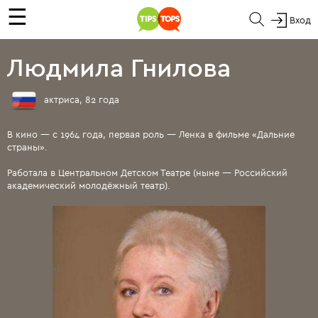
☰
Вход
Людмила Гнилова
актриса, 82 года
В кино — с 1964 года, первая роль — Ленка в фильме «Дальние
страны».
Работала в Центральном Детском Театре (ныне — Российский
академический молодёжный театр).