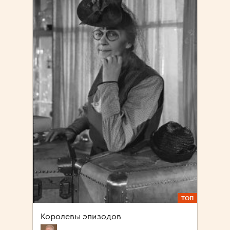
ТОП
Королевы эпизодов