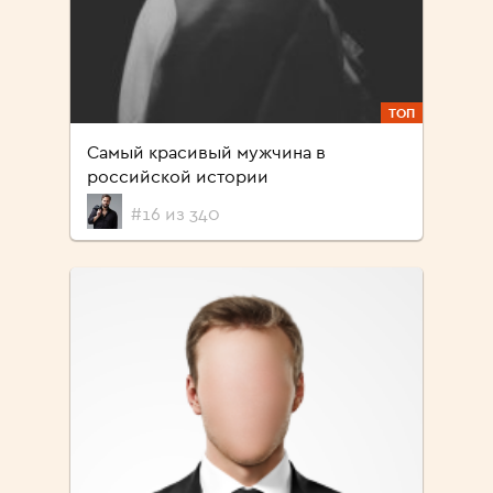
ТОП
Самый красивый мужчина в
российской истории
#16 из 340