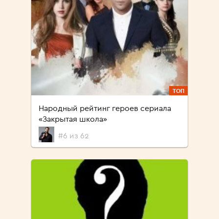
ТОП
Народный рейтинг героев сериала
«Закрытая школа»
#6 из 62