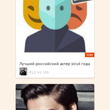
ТОП
Лучший российский актер 2016 года
#45 из 166