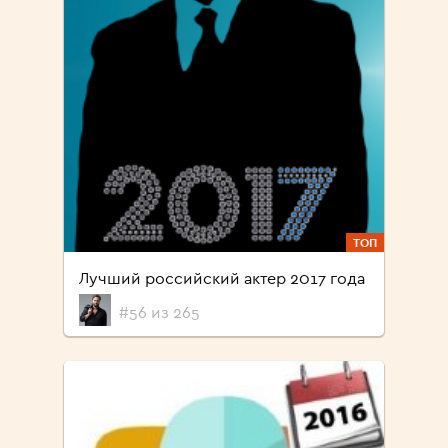
ТОП
Лучший российский актер 2017 года
#56 из 265