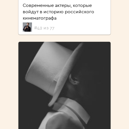
Современные актеры, которые
войдут в историю российского
кинематографа
#42 из 77