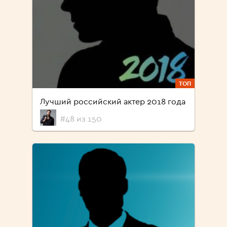
ТОП
Лучший российский актер 2018 года
#48 из 150