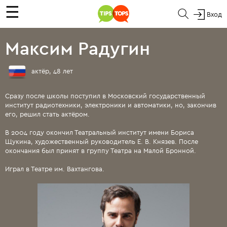
☰
Вход
Максим Радугин
актёр, 48 лет
Сразу после школы поступил в Московский государственный
институт радиотехники, электроники и автоматики, но, закончив
его, решил стать актёром.
В 2004 году окончил Театральный институт имени Бориса
Щукина, художественный руководитель Е. В. Князев. После
окончания был принят в группу Театра на Малой Бронной.
Играл в Театре им. Вахтангова.