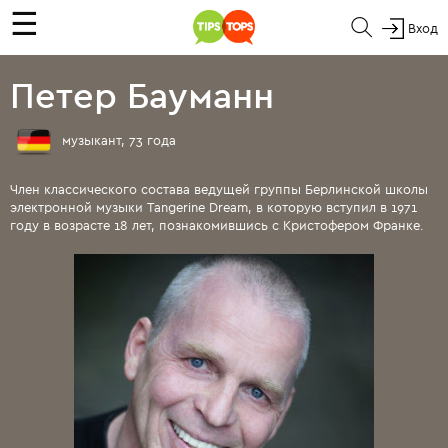
☰
Вход
Петер Бауманн
музыкант, 73 года
Член классического состава ведущей группы Берлинской школы
электронной музыки Tangerine Dream, в которую вступил в 1971
году в возрасте 18 лет, познакомившись с Кристофером Франке.