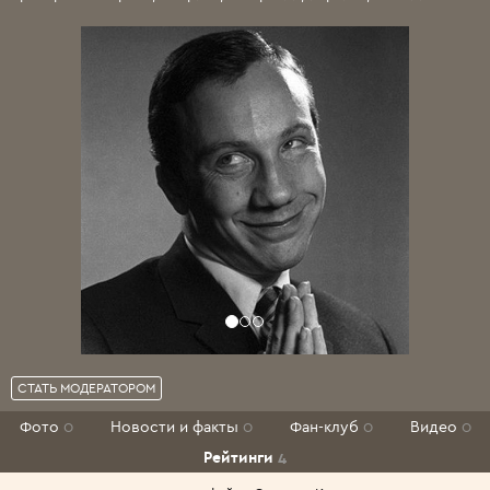
СТАТЬ МОДЕРАТОРОМ
Фото
0
Новости и факты
0
Фан-клуб
0
Видео
0
Рейтинги
4