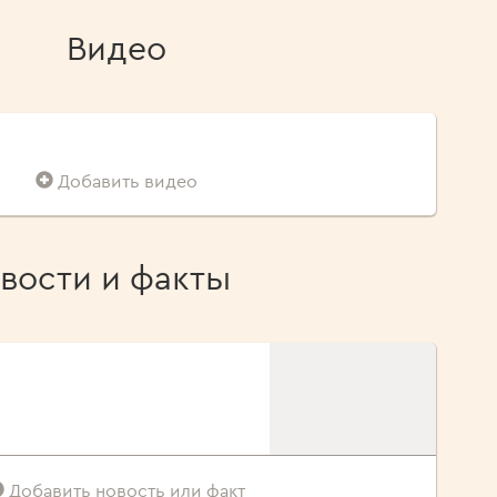
Видео
Добавить видео
вости и факты
Добавить новость или факт