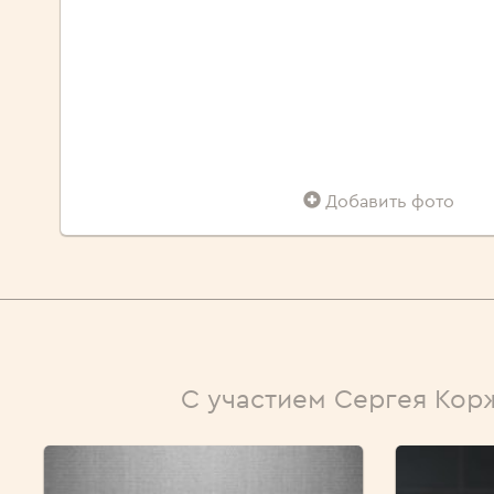
Добавить фото
С участием Сергея Кор