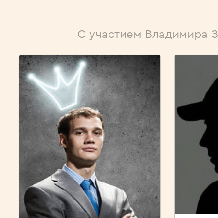
С участием Владимира 