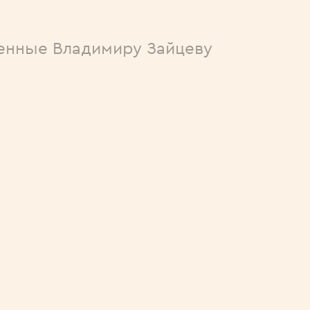
енные Владимиру Зайцеву