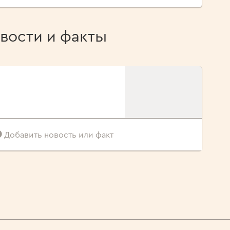
вости и факты
Добавить новость или факт