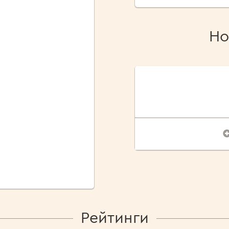
Но
Рейтинги