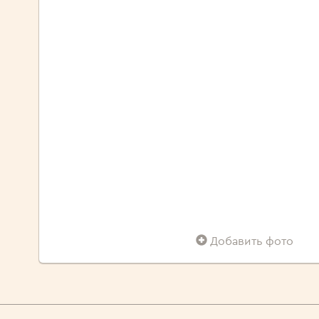
Добавить фото