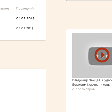
ариев
Последний
04.02.2019
04.02.2019
Владимир Зайцев. Судьб
Борисом Корчевниковы
0 просмотров