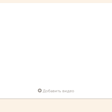
Добавить видео