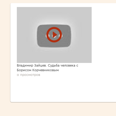
Владимир Зайцев. Судьба человека с
Борисом Корчевниковым
0 просмотров