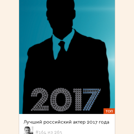
ТОП
Лучший российский актер 2017 года
#164 из 265