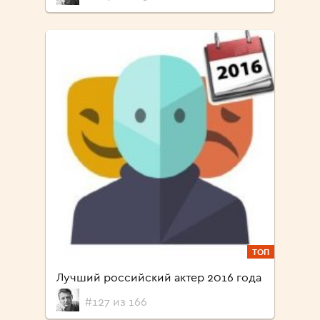
ТОП
Лучший российский актер 2016 года
#127 из 166