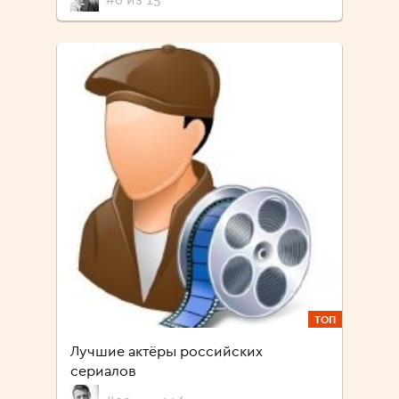
ТОП
Лучшие актёры российских
сериалов