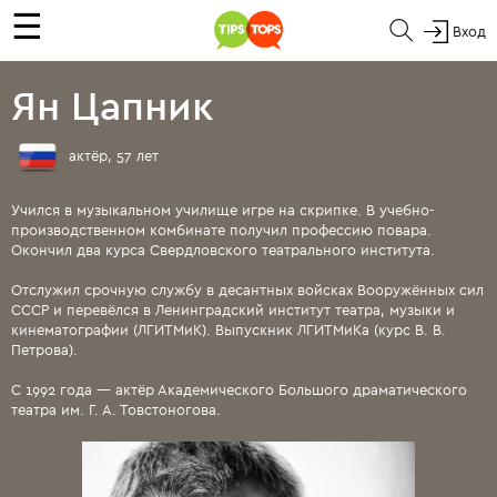
☰
Вход
Ян Цапник
актёр, 57 лет
Учился в музыкальном училище игре на скрипке. В учебно-
производственном комбинате получил профессию повара.
Окончил два курса Свердловского театрального института.
Отслужил срочную службу в десантных войсках Вооружённых сил
СССР и перевёлся в Ленинградский институт театра, музыки и
кинематографии (ЛГИТМиК). Выпускник ЛГИТМиКа (курс В. В.
Петрова).
С 1992 года — актёр Академического Большого драматического
театра им. Г. А. Товстоногова.