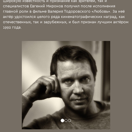
Широкую известность и признание как зрителей, так и
специалистов Евгений Миронов получил после исполнения
главной роли в фильме Валерия Тодоровского «Любовь». За неё
актёр удостоился целого ряда кинематографических наград, как
отечественных, так и зарубежных, и был признан лучшим актёром
1992 года.