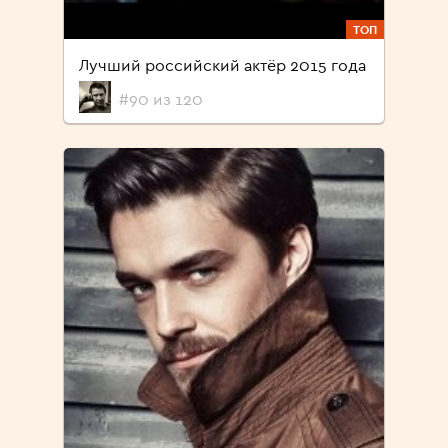
ТОП
Лучший российский актёр 2015 года
#90 из 120