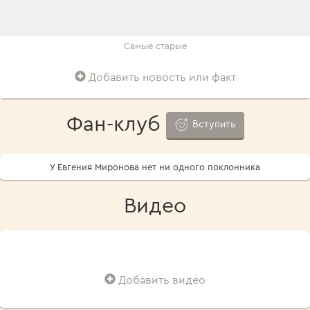
Самые старые
Добавить новость или факт
Фан-клуб
Вступить
У Евгения Миронова нет ни одного поклонника
Видео
Добавить видео