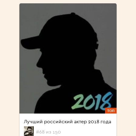
ТОП
Лучший российский актер 2018 года
#68 из 150