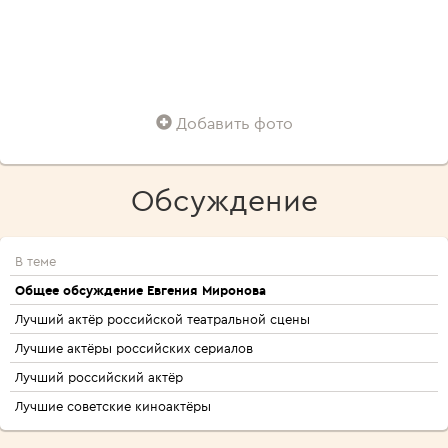
Добавить фото
Обсуждение
В теме
Общее обсуждение Евгения Миронова
Лучший актёр российской театральной сцены
Лучшие актёры российских сериалов
Лучший российский актёр
Лучшие советские киноактёры