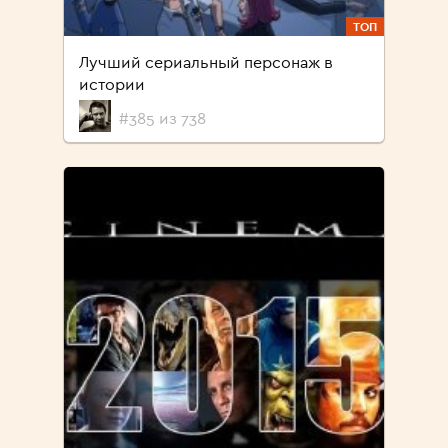
ТОП
Лучший сериальный персонаж в
истории
#385 из 738