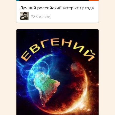
Лучший российский актер 2017 года
#88 из 265