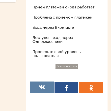
Приём платежей снова работает
Проблема с приёмом платежей
Вход через Вконтакте
Доступен вход через
Одноклассники
Проверьте свой уровень
пользователя
Все новости »