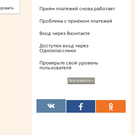
ровать
Приём платежей снова работает
Проблема с приёмом платежей
Вход через Вконтакте
Доступен вход через
Одноклассники
Проверьте свой уровень
пользователя
Все новости »