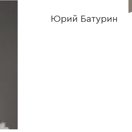
Юрий Батурин