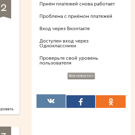
2
Приём платежей снова работает
Проблема с приёмом платежей
Вход через Вконтакте
Доступен вход через
Одноклассники
Проверьте свой уровень
пользователя
Все новости »
ровать
3