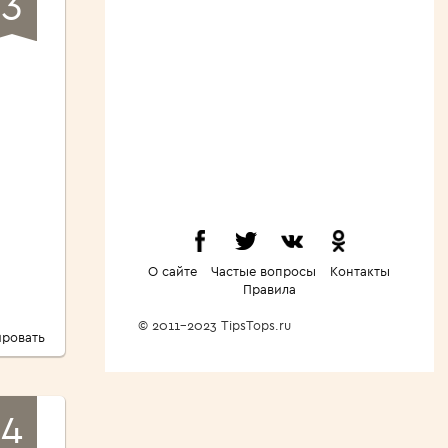
О сайте
Частые вопросы
Контакты
Правила
© 2011-2023 TipsTops.ru
ровать
4