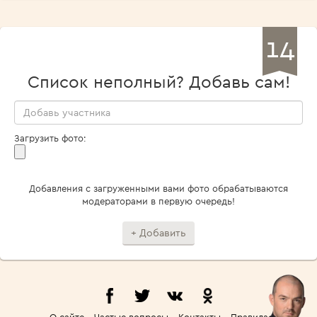
14
Список неполный? Добавь сам!
Загрузить фото:
Добавления с загруженными вами фото обрабатываются
модераторами в первую очередь!